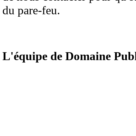
du pare-feu.
L'équipe de Domaine Publ