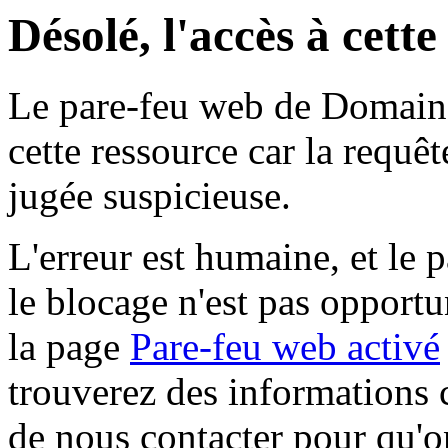
Désolé, l'accès à cett
Le pare-feu web de Domaine 
cette ressource car la requê
jugée suspicieuse.
L'erreur est humaine, et le p
le blocage n'est pas opportu
la page
Pare-feu web activé
trouverez des informations 
de nous contacter pour qu'o