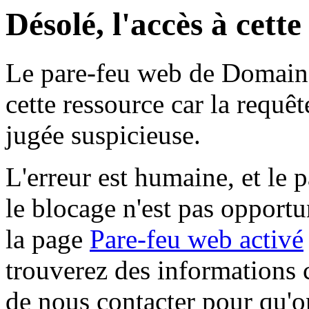
Désolé, l'accès à cett
Le pare-feu web de Domaine 
cette ressource car la requê
jugée suspicieuse.
L'erreur est humaine, et le p
le blocage n'est pas opportu
la page
Pare-feu web activé
trouverez des informations 
de nous contacter pour qu'o