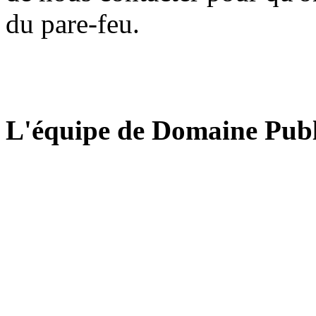
du pare-feu.
L'équipe de Domaine Publ